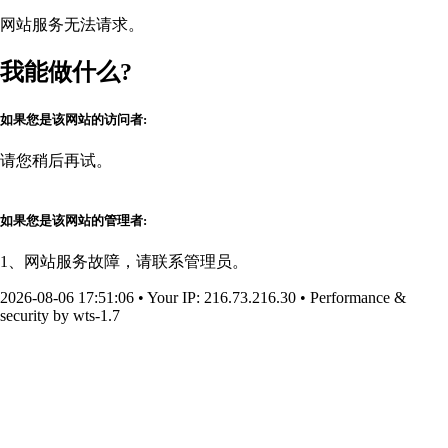
网站服务无法请求。
我能做什么?
如果您是该网站的访问者:
请您稍后再试。
如果您是该网站的管理者:
1、网站服务故障，请联系管理员。
2026-08-06 17:51:06
•
Your IP
: 216.73.216.30
•
Performance &
security by
wts-1.7